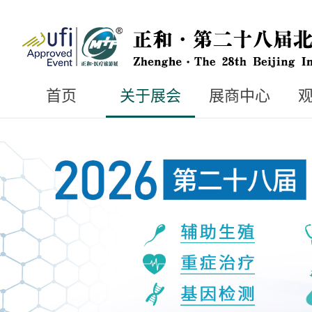
首页
关于展会
展商中心