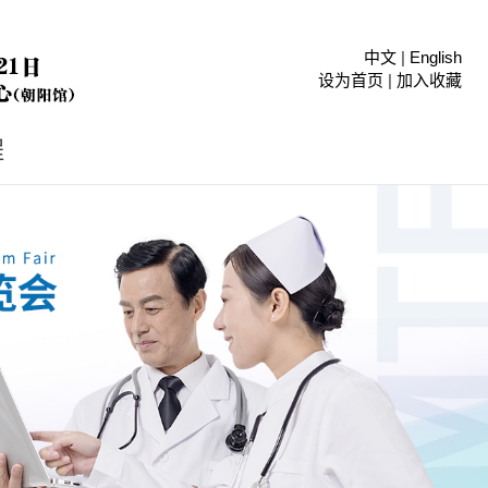
中文
|
English
设为首页
|
加入收藏
程