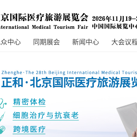
观众中心
同期展会
新闻中心
大会议