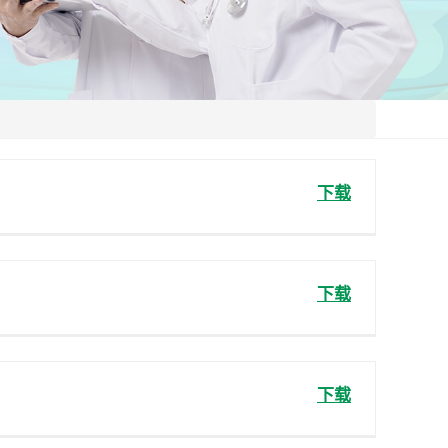
下载
下载
下载