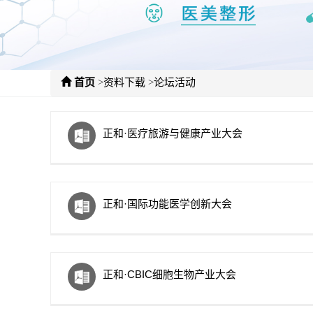
>
>
首页
资料下载
论坛活动
正和·医疗旅游与健康产业大会
正和·国际功能医学创新大会
正和·CBIC细胞生物产业大会