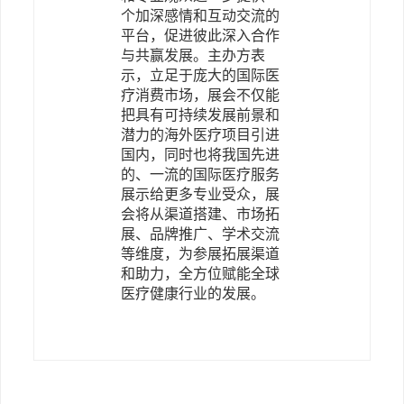
个加深感情和互动交流的
平台，促进彼此深入合作
与共赢发展。主办方表
示，立足于庞大的国际医
疗消费市场，展会不仅能
把具有可持续发展前景和
潜力的海外医疗项目引进
国内，同时也将我国先进
的、一流的国际医疗服务
展示给更多专业受众，展
会将从渠道搭建、市场拓
展、品牌推广、学术交流
等维度，为参展拓展渠道
和助力，全方位赋能全球
医疗健康行业的发展。