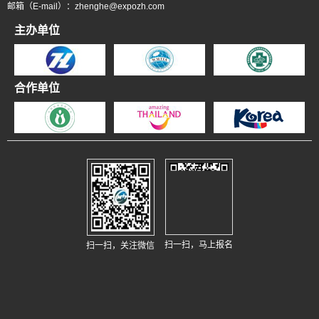
邮箱（E-mail）：zhenghe@expozh.com
主办单位
合作单位
扫一扫，马上报名
扫一扫，关注微信