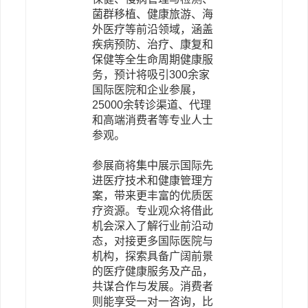
菌群移植、健康旅游、海
外医疗等前沿领域，涵盖
疾病预防、治疗、康复和
保健等全生命周期健康服
务，预计将吸引300余家
国际医院和企业参展，
25000余转诊渠道、代理
和高端消费者等专业人士
参观。
参展商将集中展示国际先
进医疗技术和健康管理方
案，带来更丰富的优质医
疗资源。专业观众将借此
机会深入了解行业前沿动
态，对接更多国际医院与
机构，探索具备广阔前景
的医疗健康服务及产品，
共谋合作与发展。消费者
则能享受一对一咨询，比