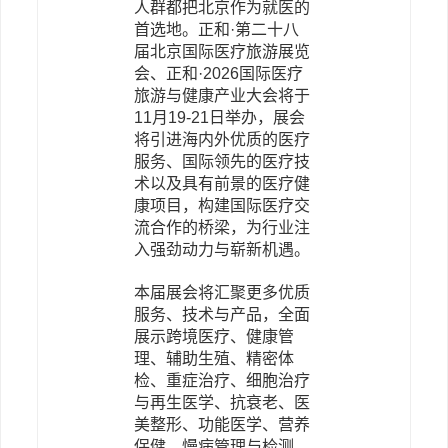
人群都把北京作为就医的
首选地。正和·第二十八
届北京国际医疗旅游展览
会、
正和
·2026
国际医疗
旅游与健康产业大会将于
11月19-21日举办，展会
将引进海内外优质的医疗
服务、国际领先的医疗技
术以及具有前景的医疗健
康项目，构建国际医疗交
流合作的桥梁，为行业注
入强劲动力与崭新机遇。
本届展会将汇聚更多优质
服务、技术与产品，全面
展示跨境医疗、健康管
理、辅助生殖、精密体
检、重症治疗、细胞治疗
与再生医学、抗衰老、医
美整形、功能医学、营养
保健、慢病管理与检测、