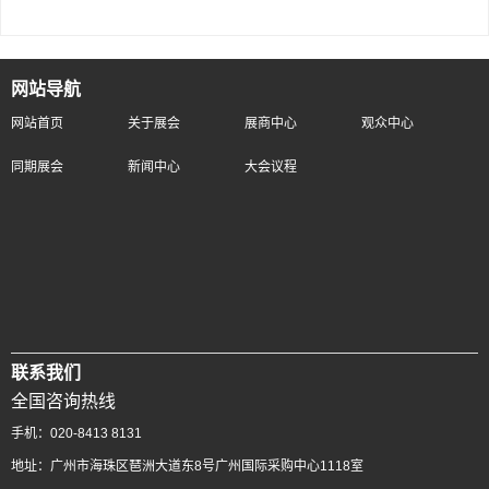
网站导航
网站首页
关于展会
展商中心
观众中心
同期展会
新闻中心
大会议程
联系我们
全国咨询热线
手机：020-8413 8131
地址：广州市海珠区琶洲大道东8号广州国际采购中心1118室