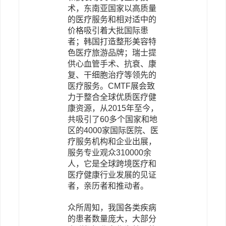
术，东南亚国家以高质量
的医疗服务和相对适中的
价格吸引着大批国际患
者；韩国打造整形美容特
色医疗旅游品牌；瑞士提
供心血管手术、抗衰、康
复、干细胞治疗等领先的
医疗服务。CMTF展会致
力于整合全球优质医疗健
康资源，从2015年至今，
共吸引了60多个国家和地
区的4000家国际医院、医
疗服务机构和企业出展，
服务专业观众310000余
人，它是全球跨境医疗和
医疗健康行业发展的见证
者，亲历者和推动者。
众所周知，我国各类疾病
的患者数量庞大，大部分