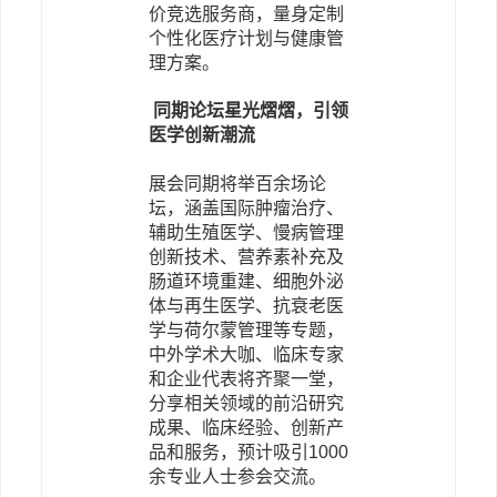
价竞选服务商，量身定制
个性化医疗计划与健康管
理方案。
同期论坛星光熠熠，引领
医学创新潮流
展会同期将举百余场论
坛，涵盖国际肿瘤治疗、
辅助生殖医学、慢病管理
创新技术、营养素补充及
肠道环境重建、细胞外泌
体与再生医学、抗衰老医
学与荷尔蒙管理等专题，
中外学术大咖、临床专家
和企业代表将齐聚一堂，
分享相关领域的前沿研究
成果、临床经验、创新产
品和服务，预计吸引1000
余专业人士参会交流。