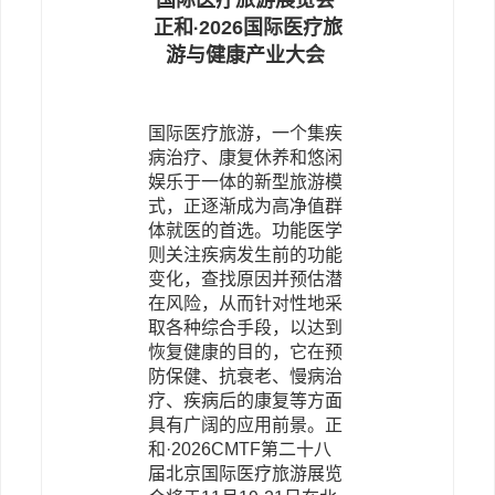
国际医疗旅游展览会
正和
2026国际医疗旅
·
游与健康产业大会
国际医疗旅游，一个集疾
病治疗、康复休养和悠闲
娱乐于一体的新型旅游模
式，正逐渐成为高净值群
体就医的首选。功能医学
则关注疾病发生前的功能
变化，查找原因并预估潜
在风险，从而针对性地采
取各种综合手段，以达到
恢复健康的目的，它在预
防保健、抗衰老、慢病治
疗、疾病后的康复等方面
具有广阔的应用前景。正
和·
2026
CMTF第二十八
届北京国际医疗旅游展览