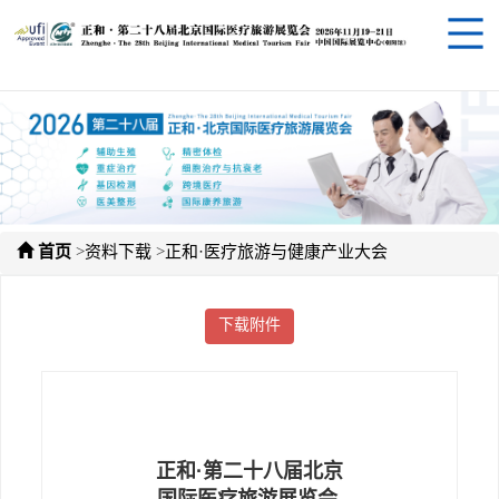
>
>
首页
资料下载
正和·医疗旅游与健康产业大会
下载附件
正和·第二十八届北京