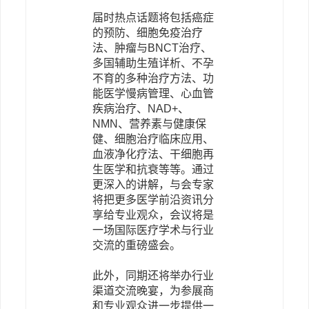
届时热点话题将包括癌症
的预防、细胞免疫治疗
法、肿瘤与BNCT治疗、
多国辅助生殖详析、不孕
不育的多种治疗方法、功
能医学慢病管理、心血管
疾病治疗、NAD+、
NMN、营养素与健康保
健、细胞治疗临床应用、
血液净化疗法、干细胞再
生医学和抗衰等等。通过
更深入的讲解，与会专家
将把更多医学前沿资讯分
享给专业观众，会议将是
一场国际医疗学术与行业
交流的重磅盛会。
此外，同期还将举办行业
渠道交流晚宴，为参展商
和专业观众进一步提供一