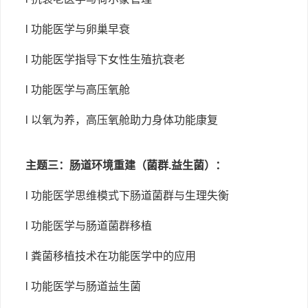
l 功能医学与卵巢早衰
l 功能医学指导下女性生殖抗衰老
l 功能医学与高压氧舱
l 以氧为养，高压氧舱助力身体功能康复
主题三：肠道环境重建（菌群
.益生菌）：
l 功能医学思维模式下肠道菌群与生理失衡
l 功能医学与肠道菌群移植
l 粪菌移植技术在功能医学中的应用
l 功能医学与肠道益生菌