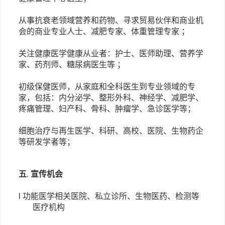
从事抗衰老领域营养和药物、寻求贸易伙伴和商业机
会的商业专业人士、减肥专家、体重管理专家
；
关注健康医学健康从业者：护士、医师助理、营养学
家、药剂师、糖尿病医生等
；
初级保健医师，从家庭和全科医生到专业领域的专
家，包括：内分泌学、整形外科、神经学、减肥学、
疼痛管理、妇产科、骨科、肿瘤学、急诊医学等；
细胞治疗与再生医学、科研、高校、医院、生物药企
等研发学者等；
五
.
宣传机会
l 功能医学相关医院、私立诊所、生物医药、检测等
医疗机构