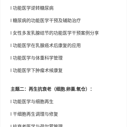
l 功能医学逆转糖尿病
l 糖尿病的功能医学干预及辅助治疗
l 女性多发乳腺结节的功能医学干预案例分享
l 功能医学在乳腺癌术后康复的应用
l 功能医学与体重科学管理
l 功能医学下肿瘤术候康复
主题二：再生抗衰老（细胞
.卵巢.氧仓）：
l 功能医学与细胞再生
l 干细胞再生调理与修复
l 抗衰老医学与荷尔蒙管理