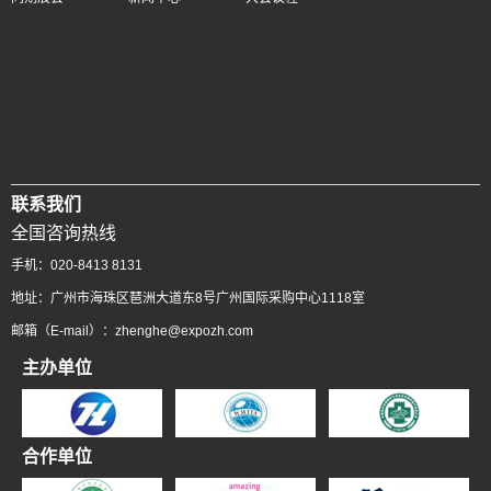
联系我们
全国咨询热线
手机：020-8413 8131
地址：广州市海珠区琶洲大道东8号广州国际采购中心1118室
邮箱（E-mail）：zhenghe@expozh.com
主办单位
合作单位