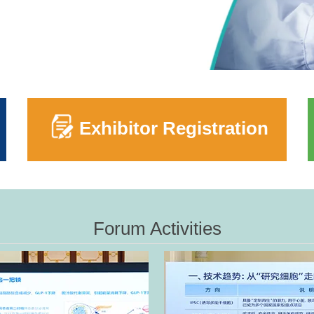
Exhibitor Registration
Forum Activities