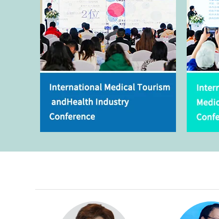
Introduction