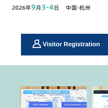
Visitor Registration