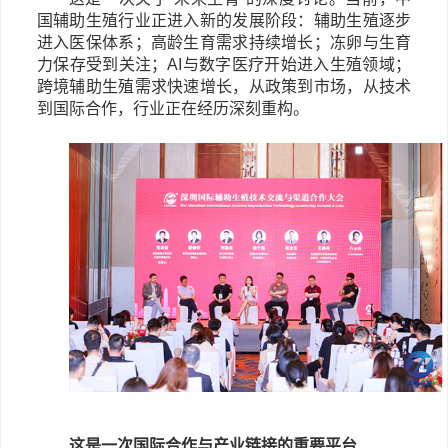
国辅助生殖行业正进入新的发展阶段：辅助生殖逐步
进入医保体系；高龄生育需求持续增长；冻卵与生育
力保存受到关注；AI与数字医疗开始进入生殖领域；
跨境辅助生殖需求快速增长，从政策到市场，从技术
到国际合作，行业正在经历深刻重构。
这是一次国际合作与产业链接的重要平台