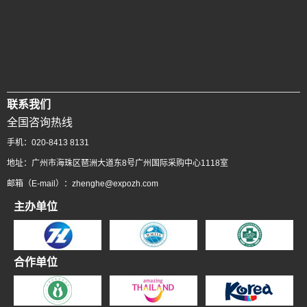
联系我们
全国咨询热线
手机：020-8413 8131
地址：广州市海珠区琶洲大道东8号广州国际采购中心1118室
邮箱（E-mail）：zhenghe@expozh.com
主办单位
合作单位