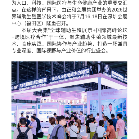
为人口、科技、国际医疗与生命健康产业的重要交汇
点。在这样的背景下，由正和会展集团举办的2026世
界辅助生殖医学技术峰会将于7月16-18日在深圳会展
中心（福田区）隆重召开。
本届大会集
“全球辅助生殖展示+国际高峰论坛
+跨境医疗合作”于一体，聚焦辅助生殖领域最新技
术、临床实践、国际协作与产业趋势，打造一场兼具
专业深度、国际视野与产业价值的行业盛会。