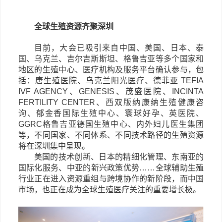
全球生殖资源齐聚深圳
目前，大会已吸引来自中国、美国、日本、泰
国、乌克兰、吉尔吉斯斯坦、格鲁吉亚等多个国家和
地区的生殖中心、医疗机构及服务平台确认参与，包
括：唐生殖医院、乌克兰阳光医疗、
德菲亚
TEFIA
IVF AGENCY、GENESIS、茂盛医院、INCINTA
FERTILITY CENTER、西双版纳康纳生殖健康咨
询、郁金香国际生殖中心、寰球好孕、英医院、
GGRC格鲁吉亚德国生殖中心、内外妇儿医生集团
等，不同国家、不同体系、不同技术路径的生殖资源
将在深圳集中呈现。
美国的技术创新、日本的精细化管理、东南亚的
国际化服务、中亚的新兴政策优势
……全球辅助生殖
行业正在进入资源重组与跨境协作的新阶段，而中国
市场，也正在成为全球生殖医疗关注的重要增长极。