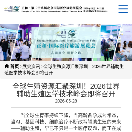
>
>
首页
展会资讯
全球生殖资源汇聚深圳！2026世界辅助生
殖医学技术峰会即将召开
全球生殖资源汇聚深圳！2026世界
辅助生殖医学技术峰会即将召开
2026-05-28
当全球生育率持续下降，当高龄备孕成为常态，
当
AI、基因科技、细胞治疗不断改写辅助生殖的未来
——辅助生殖，早已不只是一个医疗议题，而正在成