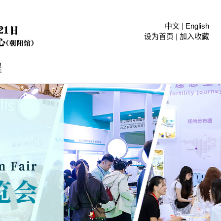
中文
|
English
设为首页
|
加入收藏
程