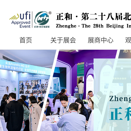
首页
关于展会
展商中心