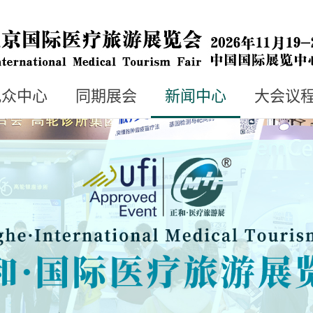
观众中心
同期展会
新闻中心
大会议