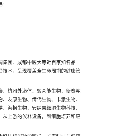
局：
澜集团、成都中医大等近百家知名品
沿技术，呈现覆盖全生命周期的健康管
泰、杭州外泌体、聚众能生物、新赛麓
物、友康生物、传代生物、卡澈生物、
学、海枫生物、安纳吉细胞生物科技、
。从上游的仪器设备，到细胞培养和应