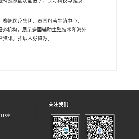
胞科技赋能功能医学、长寿科技与健康
、赛旭医疗集团、泰国丹若生殖中心、
和国际医疗服务机构，展示多国辅助生殖技术和海外
沿资讯，拓展人脉资源。
关注我们
118室