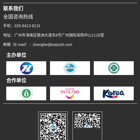
联系我们
全国咨询热线
手机：020-8413 8131
地址：广州市海珠区琶洲大道东8号广州国际采购中心1118室
邮箱（E-mail）：zhenghe@expozh.com
主办单位
合作单位