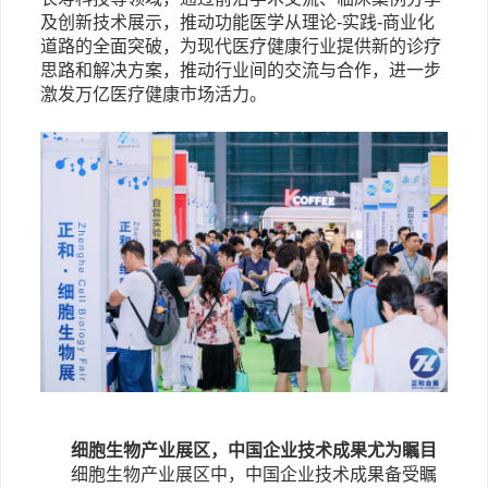
及创新技术展示，推动功能医学从理论-实践-商业化
道路的全面突破，为现代医疗健康行业提供新的诊疗
思路和解决方案，推动行业间的交流与合作，进一步
激发万亿医疗健康市场活力。
细胞生物产业展区，
中国企业技术
成果
尤为瞩目
细胞生物产业展区中，中国企业技术成果备受瞩