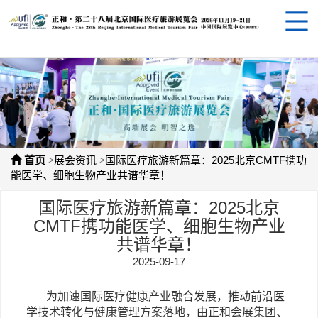
>
>
首页
展会资讯
国际医疗旅游新篇章：2025北京CMTF携功
能医学、细胞生物产业共谱华章！
国际医疗旅游新篇章：2025北京
CMTF携功能医学、细胞生物产业
共谱华章！
2025-09-17
为加速国际医疗健康产业融合发展，推动前沿医
学技术转化与健康管理方案落地，
由正和会展集团、