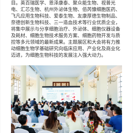
目。英百瑞医学、恩泽康泰、聚众能生物、视普光
电、汇芯生物、杭州外泌体生物、佰芮慷细胞医药、
飞凡应用生物科技、爱泰生物、友康厚德生物制品、
奈德创新生物科技、三一造血技术等行业优质企业，
将集中展示与分享细胞治疗、外泌体、细胞仪器设备
及耗材、细胞生物技术服务方案、细胞药物开发与质
控等多元领域的最新成果。主题展区和大会将有力推
动细胞生物学基础研究向临床应用、产业化及商业化
迈进，为细胞生物科技的发展注入强大动力。