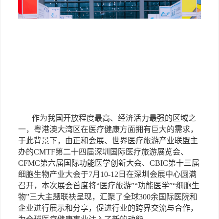
作为我国开放程度最高、经济活力最强的区域之
一，粤港澳大湾区在医疗健康方面拥有巨大的需求，
于此背景下，由正和会展、世界医疗旅游产业联盟主
办的
CMTF第二十四届深圳国际医疗旅游展览会、
CFMC第六届国际功能医学创新大会、CBIC第十三届
细胞生物产业大会于7月10-12日在深圳会展中心圆满
召开，本次展会首度将“医疗旅游”“功能医学”“细胞生
物”三大主题联袂呈现，汇聚了全球300余国际医院和
企业进行展示和分享，促进行业的跨界交流与合作，