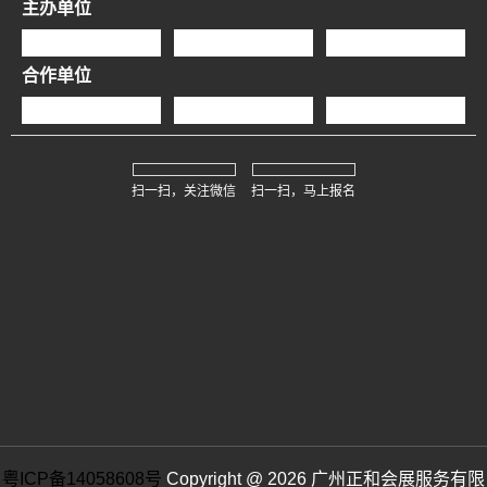
主办单位
合作单位
扫一扫，关注微信
扫一扫，马上报名
粤ICP备14058608号
Copyright @ 2026 广州正和会展服务有限