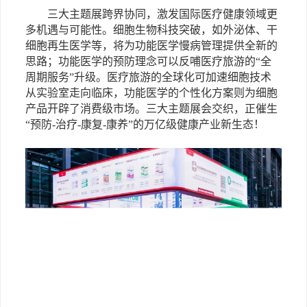
三大主题展跨界协同，激发国际医疗健康领域更
多机遇与可能性。细胞生物科技突破，如外泌体、干
细胞再生医学等，将为功能医学慢病管理提供全新的
思路；功能医学的预防理念可以反哺医疗旅游的
“全
周期服务”升级。医疗旅游的全球化可加速细胞技术
从实验室走向临床，功能医学的个性化方案则为细胞
产品开辟了消费级市场。三大主题展会交织，正催生
“预防-治疗-康复-康养”的万亿级健康产业新生态！