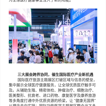
为全球医疗健康事业注入了新的动能。
三大展会跨界协同，催生国际医疗产业新机遇
国际医疗旅游主题展区打破区域与信息的壁垒，
集中展示全球医疗健康服务，让全球优质医疗触手可
及。从辅助生殖、精密体检、肿瘤治疗、细胞治疗、
医美整形、抗衰老、进口药物、康复医学及康养旅游
等多角度打通中外优质资源的桥梁，让
"健康无国界"