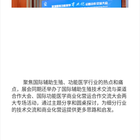
聚焦国际辅助生殖、功能医学行业的热点和痛
点，展会同期还举办了国际辅助生殖技术交流与渠道
合作大会、国际功能医学商业化营运合作交流大会两
大专场活动，通过主题分享和圆桌探讨，为细分行业
的技术交流和商业化营运提供更多思路和启发。