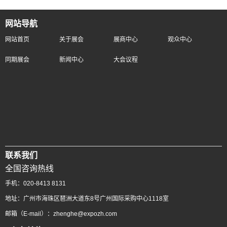
网站导航
网站首页
关于展会
展商中心
观众中心
同期展会
新闻中心
大会议程
联系我们
全国咨询热线
手机：020-8413 8131
地址：广州市海珠区琶洲大道东8号广州国际采购中心1118室
邮箱（E-mail）：zhenghe@expozh.com