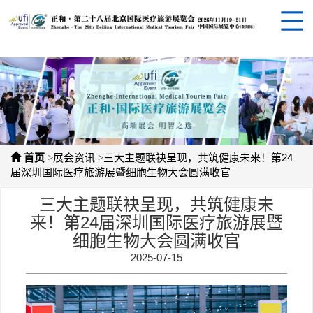
>
>
首页
展会资讯
三大主题联袂呈现，共筑健康未来！第24
届深圳国际医疗旅游展暨细胞生物大会圆满收官
三大主题联袂呈现，共筑健康未
来！第24届深圳国际医疗旅游展暨
细胞生物大会圆满收官
2025-07-15