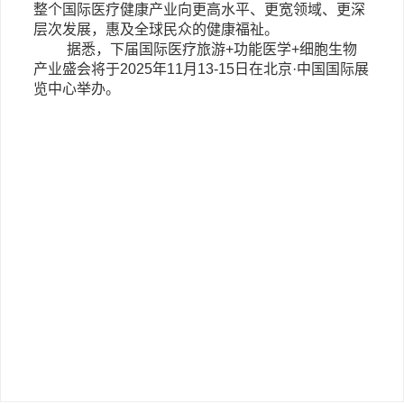
整个国际医疗健康产业向更高水平、更宽领域、更深
层次发展，惠及全球民众的健康福祉。
据悉，下届国际医疗旅游
+功能医学+细胞生物
产业盛会将于2025年11月13-15日在北京·中国国际展
览中心举办。