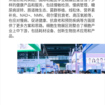
从理念走向实践；国际功能医学主题展区整合当下多
样的健康产品和服务，包括慢敏检测、慢病管理、糖
尿病逆转、肠道微生态、菌群移植、线粒体、营养素
补充、NAD+、NMN、荷尔蒙抗衰老、高压氧舱等，
在应对慢病、促进健康、抗衰老和预防疾病等方面提
供了更多方案和思路。细胞生物展区则整合了
细胞产
业上中下游，包括耗材设备、创新生物技术应用和产
品。