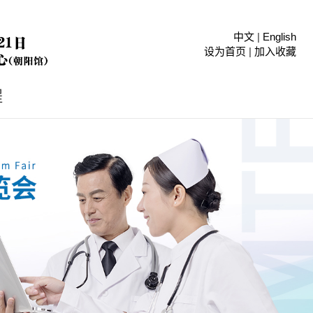
中文
|
English
设为首页
|
加入收藏
程