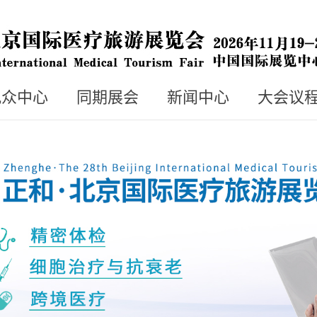
观众中心
同期展会
新闻中心
大会议