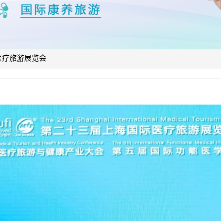
际医疗旅游展览会