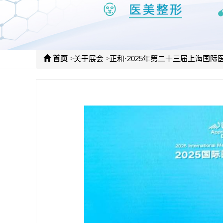
>
>
首页
关于展会
正和·2025年第二十三届上海国