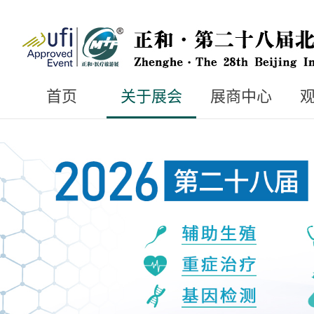
首页
关于展会
展商中心